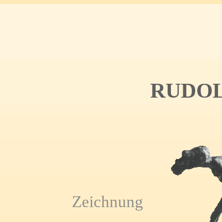
RUDOL
Zeichnung